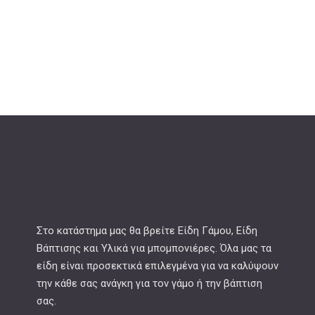
Στο κατάστημα μας θα βρείτε Είδη Γάμου, Είδη
Βάπτισης και Υλικά για μπομπονιέρες. Όλα μας τα
είδη είναι προσεκτικά επιλεγμένα για να καλύψουν
την κάθε σας ανάγκη για τον γάμο ή την βάπτιση
σας.