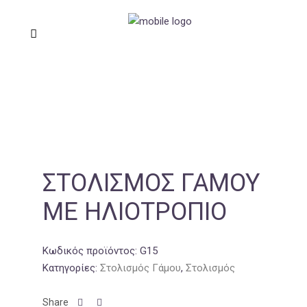
ΣΤΟΛΙΣΜΌΣ ΓΆΜΟΥ
ΜΕ ΗΛΙΟΤΡΌΠΙΟ
Κωδικός προϊόντος:
G15
Κατηγορίες:
Στολισμός Γάμου
,
Στολισμός