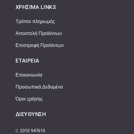
ΧΡΉΣΙΜΑ LINKS
Τρόποι πληρωμής
Αποστολή Προϊόντων
Επιστροφή Προϊόντων
ΕΤΑΙΡΕΊΑ
Επικοινωνία
Προσωπικά Δεδομένα
Όροι χρήσης
ΔΙΕΎΘΥΝΣΗ
2310 947610