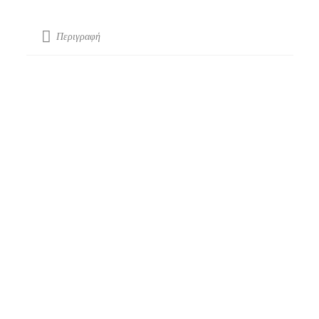
Περιγραφή