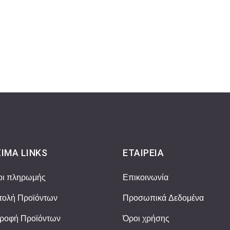
ΙΜΑ LINKS
ΕΤΑΙΡΕΊΑ
οι πληρωμής
Επικοινωνία
ολή Προϊόντων
Προσωπικά Δεδομένα
ροφή Προϊόντων
Όροι χρήσης