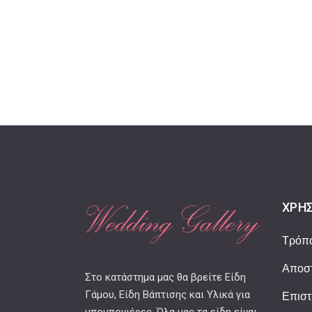
ΧΡΉΣ
Τρόπ
Αποστ
Στο κατάστημα μας θα βρείτε Είδη
Γάμου, Είδη Βάπτισης και Υλικά για
Επιστ