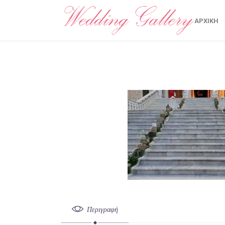
ΑΡΧΙΚΉ
Περιγραφή