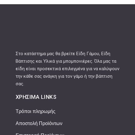
Στο κατάστημα μας θα βρείτε Είδη Γάμου, Είδη
Βάπτισης και Υλικά για μπομπονιέρες. Όλα μας τα
είδη είναι προσεκτικά επιλεγμένα για να καλύψουν
την κάθε σας ανάγκη για τον γάμο ή την βάπτιση
σας.
ΧΡΉΣΙΜΑ LINKS
Τρόποι πληρωμής
Αποστολή Προϊόντων