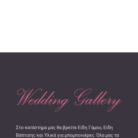
Στο κατάστημα μας θα βρείτε Είδη Γάμου, Είδη
Βάπτισης και Υλικά για μπομπονιέρες. Όλα μας τα