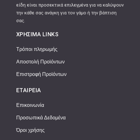
είδη είναι προσεκτικά επιλεγμένα για να καλύψουν
την κάθε σας ανάγκη για τον γάμο ή την βάπτιση
σας.
ΧΡΉΣΙΜΑ LINKS
Τρόποι πληρωμής
Αποστολή Προϊόντων
Επιστροφή Προϊόντων
ΕΤΑΙΡΕΊΑ
Επικοινωνία
Προσωπικά Δεδομένα
Όροι χρήσης