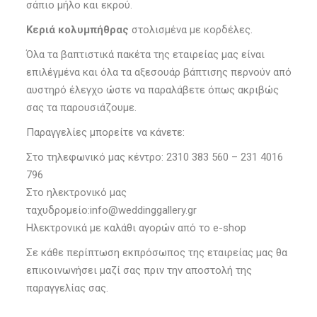
σάπιο μήλο και εκρού.
Κεριά κολυμπήθρας
στολισμένα με κορδέλες.
Όλα τα βαπτιστικά πακέτα της εταιρείας μας είναι
επιλέγμένα και όλα τα αξεσουάρ βάπτισης περνούν από
αυστηρό έλεγχο ώστε να παραλάβετε όπως ακριβώς
σας τα παρουσιάζουμε.
Παραγγελίες μπορείτε να κάνετε:
Στο τηλεφωνικό μας κέντρο: 2310 383 560 – 231 4016
796
Στο ηλεκτρονικό μας
ταχυδρομείο:info@weddinggallery.gr
Ηλεκτρονικά με καλάθι αγορών από το e-shop
Σε κάθε περίπτωση εκπρόσωπος της εταιρείας μας θα
επικοινωνήσει μαζί σας πριν την αποστολή της
παραγγελίας σας.