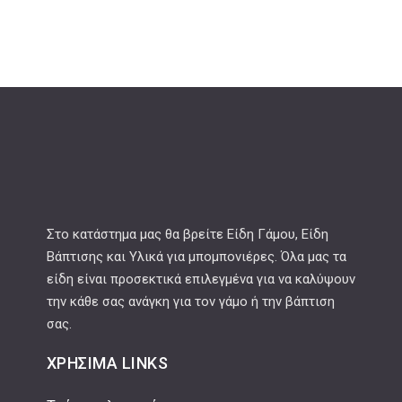
Στο κατάστημα μας θα βρείτε Είδη Γάμου, Είδη
Βάπτισης και Υλικά για μπομπονιέρες. Όλα μας τα
είδη είναι προσεκτικά επιλεγμένα για να καλύψουν
την κάθε σας ανάγκη για τον γάμο ή την βάπτιση
σας.
ΧΡΉΣΙΜΑ LINKS