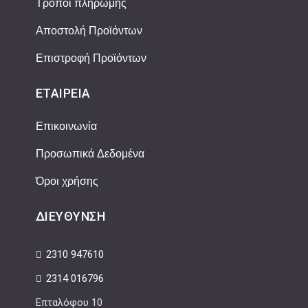
Τρόποι πληρωμής
Αποστολή Προϊόντων
Επιστροφή Προϊόντων
ΕΤΑΙΡΕΊΑ
Επικοινωνία
Προσωπικά Δεδομένα
Όροι χρήσης
ΔΙΕΎΘΥΝΣΗ
2310 947610
2314 016796
Επταλόφου 10