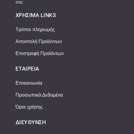
σας.
ΧΡΉΣΙΜΑ LINKS
Τρόποι πληρωμής
Αποστολή Προϊόντων
Επιστροφή Προϊόντων
ΕΤΑΙΡΕΊΑ
Επικοινωνία
Προσωπικά Δεδομένα
Όροι χρήσης
ΔΙΕΎΘΥΝΣΗ