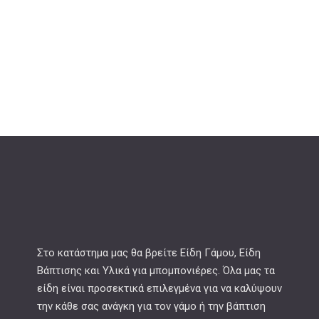
Στο κατάστημα μας θα βρείτε Είδη Γάμου, Είδη
Βάπτισης και Υλικά για μπομπονιέρες. Όλα μας τα
είδη είναι προσεκτικά επιλεγμένα για να καλύψουν
την κάθε σας ανάγκη για τον γάμο ή την βάπτιση