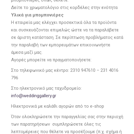
Δείτε το χρωματολόγιο στις κορδέλες στην ενότητα
Υλικά για μπομπονιέρες
Η εταιρεία μας ελέγχει προσεκτικά όλα τα προϊόντα
και συσκευάζονται επιμελώς ώστε να τα παραλάβετε
σε άριστη κατάσταση. Σε περίπτωση προβλήματος κατά
την παραλαβή των εμπορευμάτων επικοινωνήστε
άμεσα μαζί μας.
Αγορές μπορείτε να πραγματοποιήσετε:
Στο τηλεφωνικό μας κέντρο: 2310 947610 – 231 4016
796
Στο ηλεκτρονικό μας ταχυδρομείο:
info@weddinggallery.gr
Ηλεκτρονικά με καλάθι αγορών από το e-shop
Όταν ολοκληρώσετε την παραγγελίας σας στην περιοχή
των παρατηρήσεων συμπληρώσετε όλες τις
λεπτομέρειες που θέλετε να προσέξουμε (π.χ. σχήμα ή