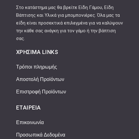
Στο κατάστημα μας θα βρείτε Είδη Γάμου, Είδη
Βάπτισης και Υλικά για μπομπονιέρες. Όλα μας τα
είδη είναι προσεκτικά επιλεγμένα για να καλύψουν
την κάθε σας ανάγκη για τον γάμο ή την βάπτιση
σας.
ΧΡΉΣΙΜΑ LINKS
Τρόποι πληρωμής
Αποστολή Προϊόντων
Επιστροφή Προϊόντων
ΕΤΑΙΡΕΊΑ
Επικοινωνία
Προσωπικά Δεδομένα