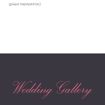
χρώμα παραγγελίας).