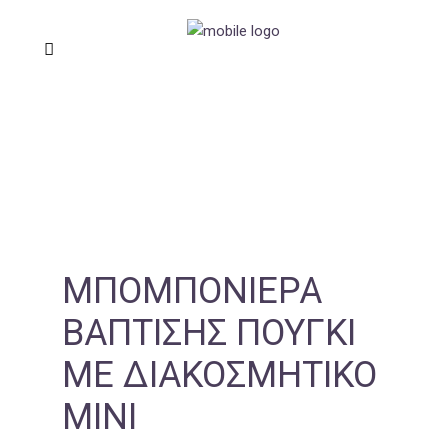
ΜΠΟΜΠΟΝΙΈΡΑ
ΒΆΠΤΙΣΗΣ ΠΟΥΓΚΊ
ΜΕ ΔΙΑΚΟΣΜΗΤΙΚΌ
ΜΊΝΙ