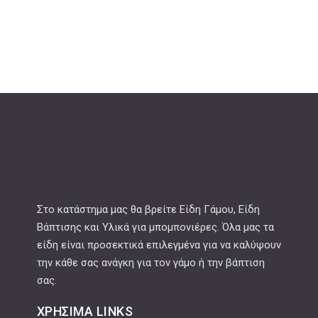
Στο κατάστημα μας θα βρείτε Είδη Γάμου, Είδη
Βάπτισης και Υλικά για μπομπονιέρες. Όλα μας τα
είδη είναι προσεκτικά επιλεγμένα για να καλύψουν
την κάθε σας ανάγκη για τον γάμο ή την βάπτιση
σας.
ΧΡΉΣΙΜΑ LINKS