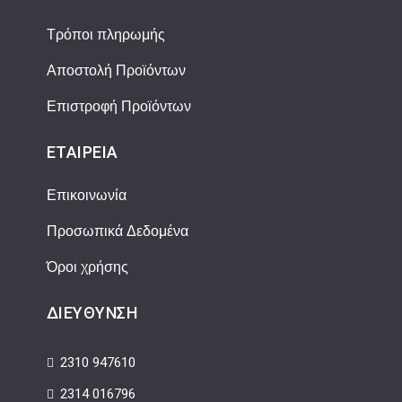
Τρόποι πληρωμής
Αποστολή Προϊόντων
Επιστροφή Προϊόντων
ΕΤΑΙΡΕΊΑ
Επικοινωνία
Προσωπικά Δεδομένα
Όροι χρήσης
ΔΙΕΎΘΥΝΣΗ
2310 947610
2314 016796