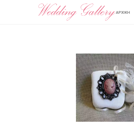
ΑΡΧΙΚΉ