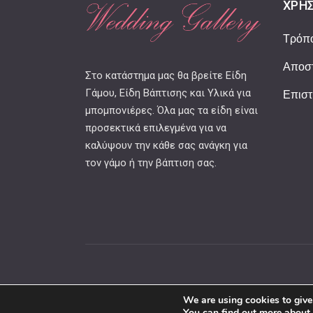
ΧΡΉΣ
Τρόπ
Αποστ
Στο κατάστημα μας θα βρείτε Είδη
Γάμου, Είδη Βάπτισης και Υλικά για
Επιστ
μπομπονιέρες. Όλα μας τα είδη είναι
προσεκτικά επιλεγμένα για να
καλύψουν την κάθε σας ανάγκη για
τον γάμο ή την βάπτιση σας.
We are using cookies to give
You can find out more about