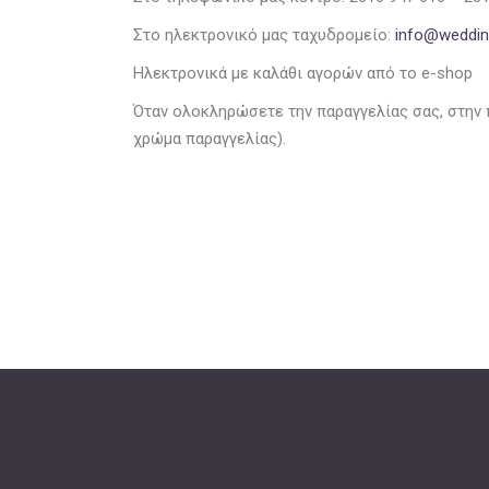
Στο ηλεκτρονικό μας ταχυδρομείο:
info@wedding
Ηλεκτρονικά με καλάθι αγορών από το e-shop
Όταν ολοκληρώσετε την παραγγελίας σας, στην 
χρώμα παραγγελίας).