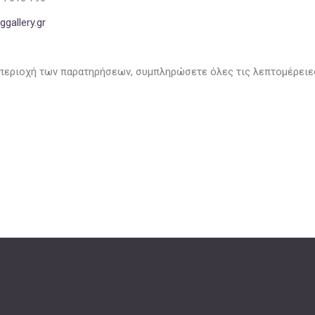
gallery.gr
περιοχή των παρατηρήσεων, συμπληρώσετε όλες τις λεπτομέρειες