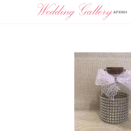
ΑΡΧΙΚΉ