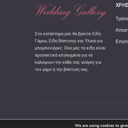
ΧΡΉΣ
Τρόπ
Αποστ
Στο κατάστημα μας θα βρείτε Είδη
Γάμου, Είδη Βάπτισης και Υλικά για
Επιστ
μπομπονιέρες. Όλα μας τα είδη είναι
προσεκτικά επιλεγμένα για να
καλύψουν την κάθε σας ανάγκη για
τον γάμο ή την βάπτιση σας.
We are using cookies to give