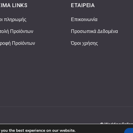
ΙΜΑ LINKS
ΕΤΑΙΡΕΊΑ
οι πληρωμής
Επικοινωνία
ολή Προϊόντων
Προσωπικά Δεδομένα
ροφή Προϊόντων
Όροι χρήσης
© Wedding Gallery
 you the best experience on our website.