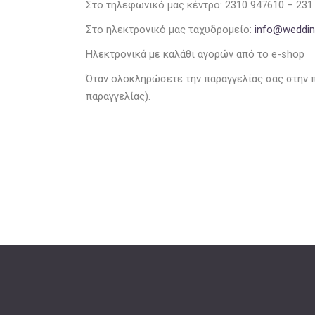
Στο τηλεφωνικό μας κέντρο: 2310 947610 – 231
Στο ηλεκτρονικό μας ταχυδρομείο:
info@wedding
Ηλεκτρονικά με καλάθι αγορών από το e-shop
Όταν ολοκληρώσετε την παραγγελίας σας στην 
παραγγελίας).