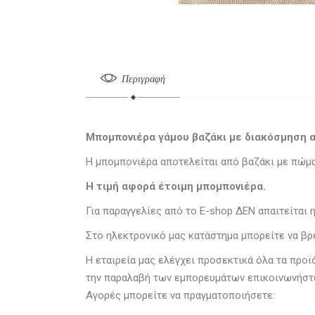
Περιγραφή
Μπομπονιέρα γάμου βαζάκι με διακόσμηση α
Η μπομπονιέρα αποτελείται από βαζάκι με πώμ
Η τιμή αφορά έτοιμη μπομπονιέρα.
Για παραγγελίες από το E-shop ΔΕΝ απαιτείται 
Στο ηλεκτρονικό μας κατάστημα μπορείτε να βρ
Η εταιρεία μας ελέγχει προσεκτικά όλα τα προ
την παραλαβή των εμπορευμάτων επικοινωνήστε
Αγορές μπορείτε να πραγματοποιήσετε: