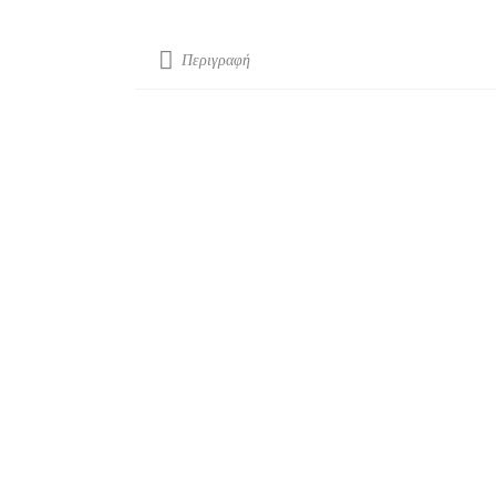
Περιγραφή