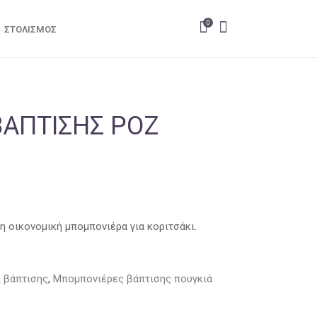
0
ΣΤΟΛΙΣΜΌΣ
ΆΠΤΙΣΗΣ ΡΟΖ
 οικονομική μπομπονιέρα για κοριτσάκι.
η βάπτισης
,
Μπομπονιέρες βάπτισης πουγκιά