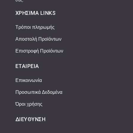
σας.
ΧΡΉΣΙΜΑ LINKS
Τρόποι πληρωμής
Αποστολή Προϊόντων
Επιστροφή Προϊόντων
ΕΤΑΙΡΕΊΑ
Επικοινωνία
Προσωπικά Δεδομένα
Όροι χρήσης
ΔΙΕΎΘΥΝΣΗ