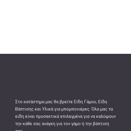
Στο κατάστημα μας θα βρείτε Είδη Γάμου, Είδη
Βάπτισης και Υλικά για μπομπονιέρες. Όλα μας τα
είδη είναι προσεκτικά επιλεγμένα για να καλύψουν
την κάθε σας ανάγκη για τον γάμο ή την βάπτιση