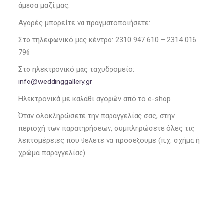
άμεσα μαζί μας.
Αγορές μπορείτε να πραγματοποιήσετε:
Στο τηλεφωνικό μας κέντρο: 2310 947 610 – 2314 016
796
Στο ηλεκτρονικό μας ταχυδρομείο:
info@weddinggallery.gr
Ηλεκτρονικά με καλάθι αγορών από το e-shop
Όταν ολοκληρώσετε την παραγγελίας σας, στην
περιοχή των παρατηρήσεων, συμπληρώσετε όλες τις
λεπτομέρειες που θέλετε να προσέξουμε (π.χ. σχήμα ή
χρώμα παραγγελίας).