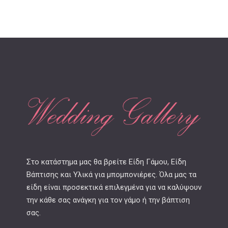
Στο κατάστημα μας θα βρείτε Είδη Γάμου, Είδη
Βάπτισης και Υλικά για μπομπονιέρες. Όλα μας τα
είδη είναι προσεκτικά επιλεγμένα για να καλύψουν
την κάθε σας ανάγκη για τον γάμο ή την βάπτιση
σας.