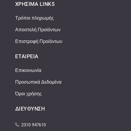
ΧΡΉΣΙΜΑ LINKS
Τρόποι πληρωμής
Αποστολή Προϊόντων
Επιστροφή Προϊόντων
ΕΤΑΙΡΕΊΑ
Επικοινωνία
Προσωπικά Δεδομένα
Όροι χρήσης
ΔΙΕΎΘΥΝΣΗ
2310 947610