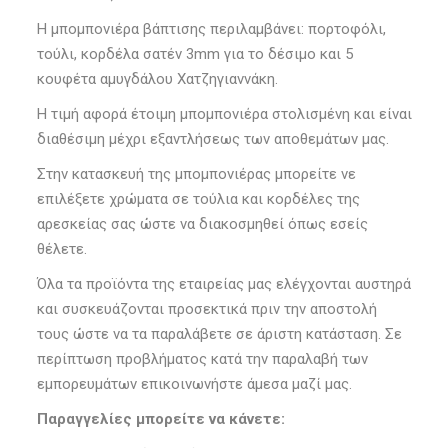
Η μπομπονιέρα βάπτισης περιλαμβάνει: πορτοφόλι,
τούλι, κορδέλα σατέν 3mm για το δέσιμο και 5
κουφέτα αμυγδάλου Χατζηγιαννάκη.
Η τιμή αφορά έτοιμη μπομπονιέρα στολισμένη και είναι
διαθέσιμη μέχρι εξαντλήσεως των αποθεμάτων μας.
Στην κατασκευή της μπομπονιέρας μπορείτε νε
επιλέξετε χρώματα σε τούλια και κορδέλες της
αρεσκείας σας ώστε να διακοσμηθεί όπως εσείς
θέλετε.
Όλα τα προϊόντα της εταιρείας μας ελέγχονται αυστηρά
και συσκευάζονται προσεκτικά πριν την αποστολή
τους ώστε να τα παραλάβετε σε άριστη κατάσταση. Σε
περίπτωση προβλήματος κατά την παραλαβή των
εμπορευμάτων επικοινωνήστε άμεσα μαζί μας.
Παραγγελίες μπορείτε να κάνετε: