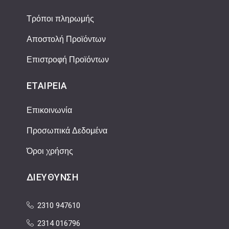
Τρόποι πληρωμής
Αποστολή Προϊόντων
Επιστροφή Προϊόντων
ΕΤΑΙΡΕΊΑ
Επικοινωνία
Προσωπικά Δεδομένα
Όροι χρήσης
ΔΙΕΎΘΥΝΣΗ
2310 947610
2314 016796