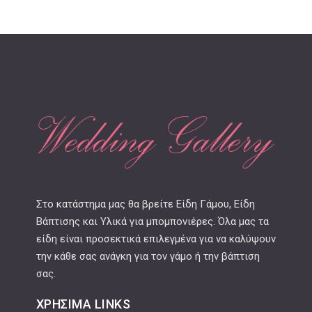
Στο κατάστημα μας θα βρείτε Είδη Γάμου, Είδη
Βάπτισης και Υλικά για μπομπονιέρες. Όλα μας τα
είδη είναι προσεκτικά επιλεγμένα για να καλύψουν
την κάθε σας ανάγκη για τον γάμο ή την βάπτιση
σας.
ΧΡΉΣΙΜΑ LINKS