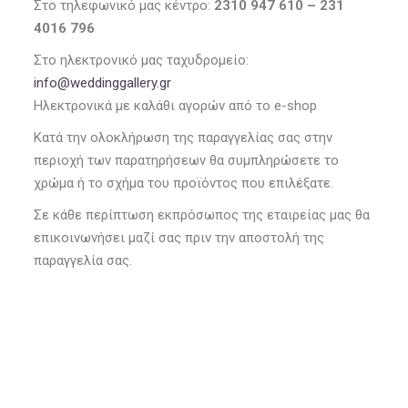
Στο τηλεφωνικό μας κέντρο:
2310 947 610 – 231
4016 796
Στο ηλεκτρονικό μας ταχυδρομείο:
info@weddinggallery.gr
Ηλεκτρονικά με καλάθι αγορών από το e-shop
Κατά την ολοκλήρωση της παραγγελίας σας στην
περιοχή των παρατηρήσεων θα συμπληρώσετε το
χρώμα ή το σχήμα του προϊόντος που επιλέξατε.
Σε κάθε περίπτωση εκπρόσωπος της εταιρείας μας θα
επικοινωνήσει μαζί σας πριν την αποστολή της
παραγγελία σας.