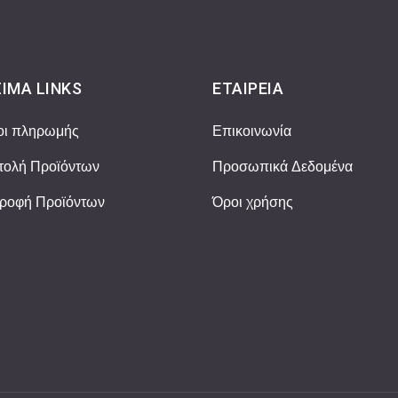
ΙΜΑ LINKS
ΕΤΑΙΡΕΊΑ
οι πληρωμής
Επικοινωνία
ολή Προϊόντων
Προσωπικά Δεδομένα
ροφή Προϊόντων
Όροι χρήσης