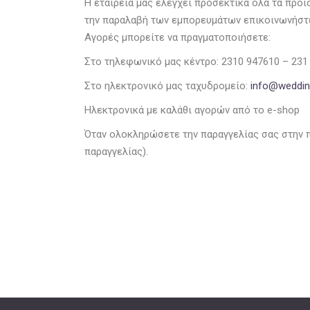
Η εταιρεία μας ελέγχει προσεκτικά όλα τα προ
την παραλαβή των εμπορευμάτων επικοινωνήστε
Αγορές μπορείτε να πραγματοποιήσετε:
Στο τηλεφωνικό μας κέντρο: 2310 947610 – 231
Στο ηλεκτρονικό μας ταχυδρομείο:
info@wedding
Ηλεκτρονικά με καλάθι αγορών από το e-shop
Όταν ολοκληρώσετε την παραγγελίας σας στην 
παραγγελίας).