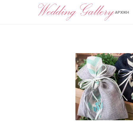
ΑΡΧΙΚΉ