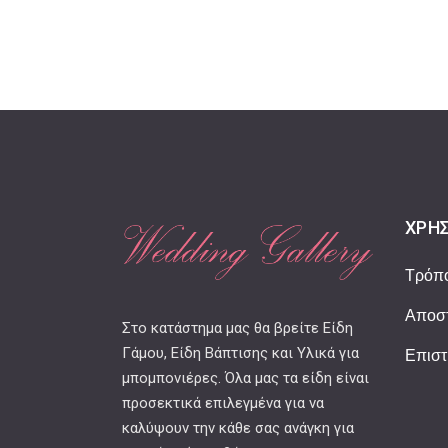
ΧΡΉΣ
Τρόπ
Αποστ
Στο κατάστημα μας θα βρείτε Είδη
Γάμου, Είδη Βάπτισης και Υλικά για
Επιστ
μπομπονιέρες. Όλα μας τα είδη είναι
προσεκτικά επιλεγμένα για να
καλύψουν την κάθε σας ανάγκη για