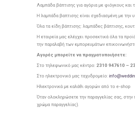
Λαμπάδα βάπτισης για αγόρια με φιόγκους και
Η λαμπάδα βαπτισης είναι σχεδιασμένη με την
Όλα τα είδη βάπτισης: λαμπάδες βάπτισης, κουτ
Η εταιρεία μας ελέγχει προσεκτικά όλα τα προ
την παραλαβή των εμπορευμάτων επικοινωνήστε
Αγορές μπορείτε να πραγματοποιήσετε:
Στο τηλεφωνικό μας κέντρο:
2310 947610 – 2
Στο ηλεκτρονικό μας ταχυδρομείο:
info@wedding
Ηλεκτρονικά με καλάθι αγορών από το e-shop
Όταν ολοκληρώσετε την παραγγελίας σας, στην 
χρώμα παραγγελίας).