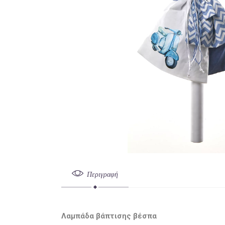
Περιγραφή
Λαμπάδα βάπτισης βέσπα