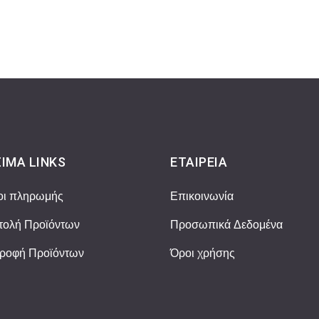
ΙΜΑ LINKS
ΕΤΑΙΡΕΊΑ
οι πληρωμής
Επικοινωνία
ολή Προϊόντων
Προσωπικά Δεδομένα
ροφή Προϊόντων
Όροι χρήσης