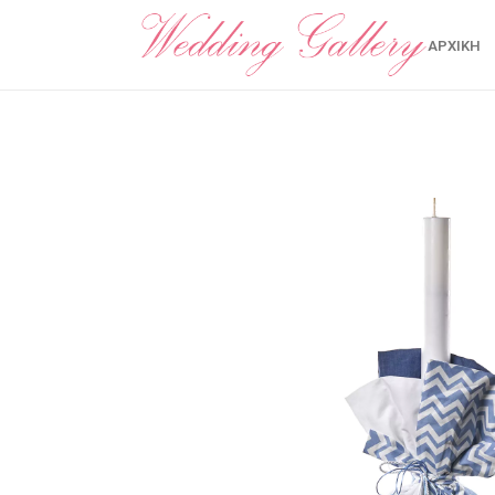
ΑΡΧΙΚΉ