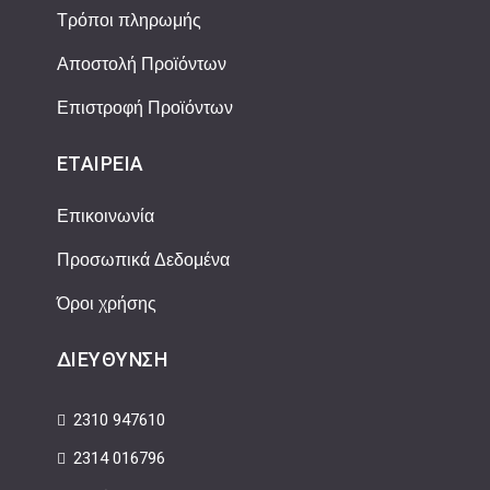
Τρόποι πληρωμής
Αποστολή Προϊόντων
Επιστροφή Προϊόντων
ΕΤΑΙΡΕΊΑ
Επικοινωνία
Προσωπικά Δεδομένα
Όροι χρήσης
ΔΙΕΎΘΥΝΣΗ
2310 947610
2314 016796