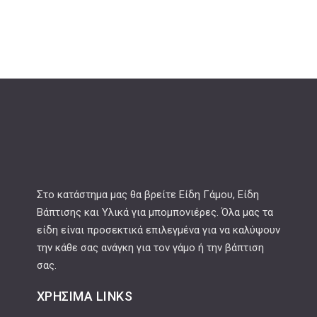
Στο κατάστημα μας θα βρείτε Είδη Γάμου, Είδη
Βάπτισης και Υλικά για μπομπονιέρες. Όλα μας τα
είδη είναι προσεκτικά επιλεγμένα για να καλύψουν
την κάθε σας ανάγκη για τον γάμο ή την βάπτιση
σας.
ΧΡΉΣΙΜΑ LINKS