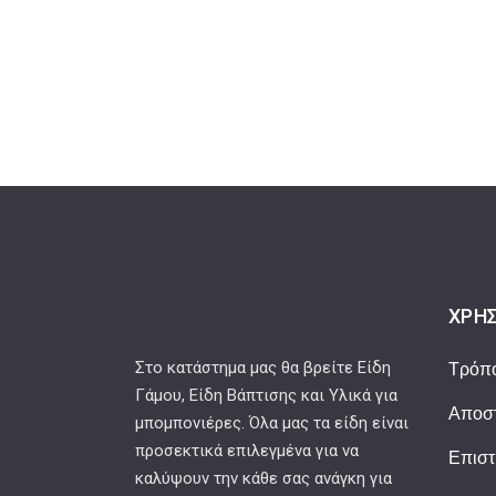
ΧΡΉΣ
Στο κατάστημα μας θα βρείτε Είδη
Τρόπ
Γάμου, Είδη Βάπτισης και Υλικά για
Αποστ
μπομπονιέρες. Όλα μας τα είδη είναι
προσεκτικά επιλεγμένα για να
Επιστ
καλύψουν την κάθε σας ανάγκη για