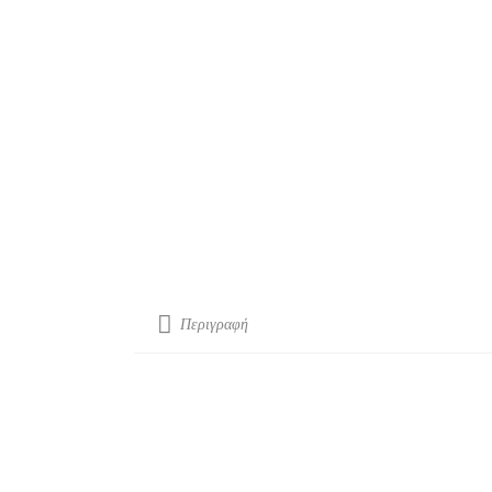
Περιγραφή