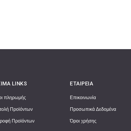
ΙΜΑ LINKS
ΕΤΑΙΡΕΊΑ
οι πληρωμής
Επικοινωνία
ολή Προϊόντων
Προσωπικά Δεδομένα
ροφή Προϊόντων
Όροι χρήσης