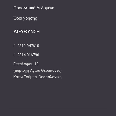
Προσωπικά Δεδομένα
Όροι χρήσης
ΔΙΕΎΘΥΝΣΗ
2310 947610
2314 016796
Επταλόφου 10
(περιοχή Άγιου Θεράποντα)
Κάτω Τούμπα, Θεσσαλονίκη