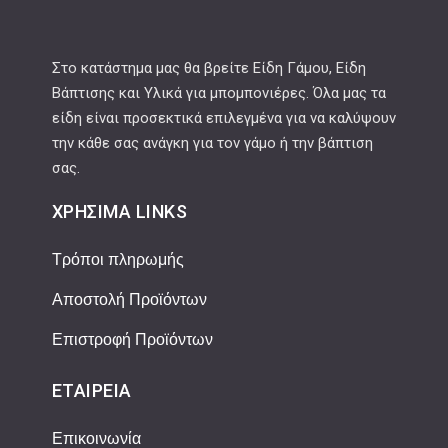
Στο κατάστημα μας θα βρείτε Είδη Γάμου, Είδη
Βάπτισης και Υλικά για μπομπονιέρες. Όλα μας τα
είδη είναι προσεκτικά επιλεγμένα για να καλύψουν
την κάθε σας ανάγκη για τον γάμο ή την βάπτιση
σας.
ΧΡΉΣΙΜΑ LINKS
Τρόποι πληρωμής
Αποστολή Προϊόντων
Επιστροφή Προϊόντων
ΕΤΑΙΡΕΊΑ
Επικοινωνία