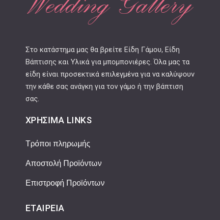
Στο κατάστημα μας θα βρείτε Είδη Γάμου, Είδη
Βάπτισης και Υλικά για μπομπονιέρες. Όλα μας τα
είδη είναι προσεκτικά επιλεγμένα για να καλύψουν
την κάθε σας ανάγκη για τον γάμο ή την βάπτιση
σας.
ΧΡΉΣΙΜΑ LINKS
Τρόποι πληρωμής
Αποστολή Προϊόντων
Επιστροφή Προϊόντων
ΕΤΑΙΡΕΊΑ