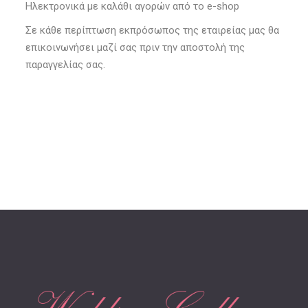
Ηλεκτρονικά με καλάθι αγορών από το e-shop
Σε κάθε περίπτωση εκπρόσωπος της εταιρείας μας θα
επικοινωνήσει μαζί σας πριν την αποστολή της
παραγγελίας σας.