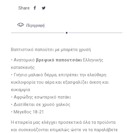
Περιγραφή
Βαπτιστικό παπούτσι με μπαρέτα χρυσή
• Ανατομικό
βρεφικό παπουτσάκι
Ελληνικής
κατασκευής
• Γνήσιο μαλακό δέρμα, επιτρέπει την ελεύθερη
κυκλοφορία του αέρα και εξασφαλίζει άνεση και
ευκαμψία
• Αφρώδης εσωτερικό πατάκι
• Διατίθεται σε χρυσό χαλκός
• Μέγεθος 18-21
Η εταιρεία μας ελέγχει προσεκτικά όλα τα προϊόντα
και συσκευάζονται επιμελώς ώστε να τα παραλάβετε