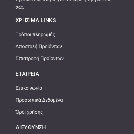
σας.
ΧΡΉΣΙΜΑ LINKS
Τρόποι πληρωμής
Αποστολή Προϊόντων
Επιστροφή Προϊόντων
ΕΤΑΙΡΕΊΑ
Επικοινωνία
Προσωπικά Δεδομένα
Όροι χρήσης
ΔΙΕΎΘΥΝΣΗ