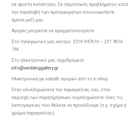
σε άριστη κατάσταση. Σε περίπτωση προβλήματος κατά
την παραλαβή των εμπορευμάτων επικοινωνήστε
άμεσα μαζί μας.
Αγορές μπορείτε να πραγματοποιήσετε:
Στο τηλεφωνικό μας κέντρο: 2310 947610 – 231 4016
796
Στο ηλεκτρονικό μας ταχυδρομείο:
info@weddinggallery.gr
Ηλεκτρονικά με καλάθι αγορών από το e-shop
Όταν ολοκληρώσετε την παραγγελίας σας, στην
περιοχή των παρατηρήσεων, συμπληρώσετε όλες τις
λεπτομέρειες που θέλετε να προσέξουμε (π.χ. σχήμα ή
χρώμα παραγγελίας).