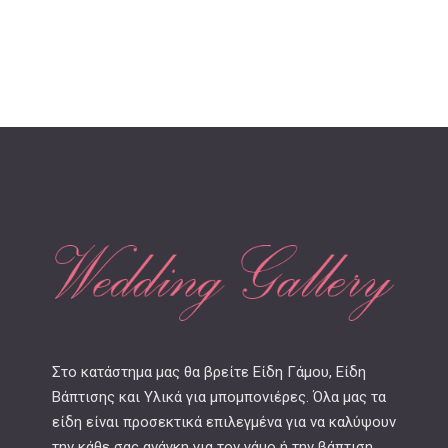
Στο κατάστημα μας θα βρείτε Είδη Γάμου, Είδη
Βάπτισης και Υλικά για μπομπονιέρες. Όλα μας τα
είδη είναι προσεκτικά επιλεγμένα για να καλύψουν
την κάθε σας ανάγκη για τον γάμο ή την βάπτιση