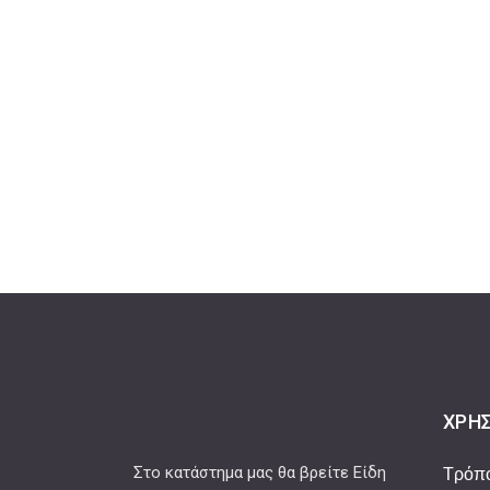
ΧΡΉΣ
Στο κατάστημα μας θα βρείτε Είδη
Τρόπ