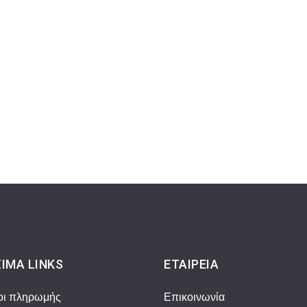
ΙΜΑ LINKS
ΕΤΑΙΡΕΊΑ
οι πληρωμής
Επικοινωνία