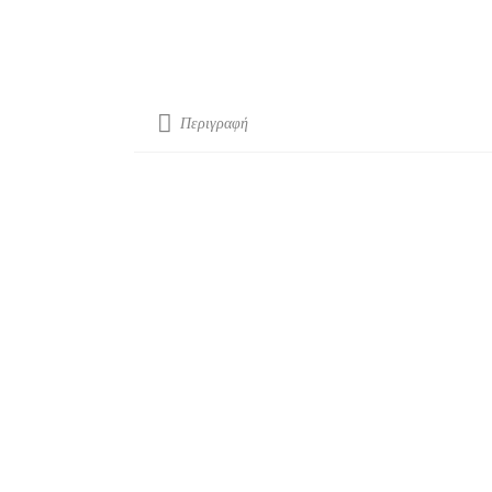
Περιγραφή