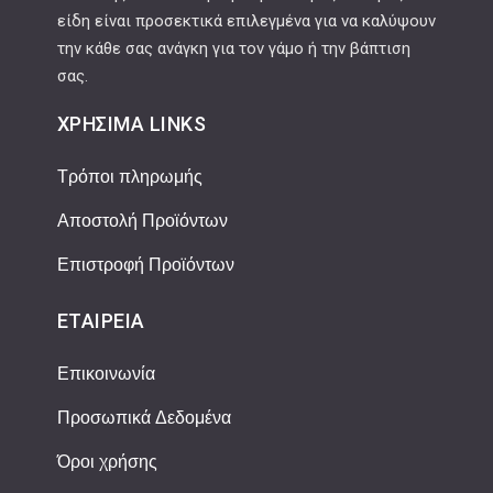
είδη είναι προσεκτικά επιλεγμένα για να καλύψουν
την κάθε σας ανάγκη για τον γάμο ή την βάπτιση
σας.
ΧΡΉΣΙΜΑ LINKS
Τρόποι πληρωμής
Αποστολή Προϊόντων
Επιστροφή Προϊόντων
ΕΤΑΙΡΕΊΑ
Επικοινωνία
Προσωπικά Δεδομένα
Όροι χρήσης