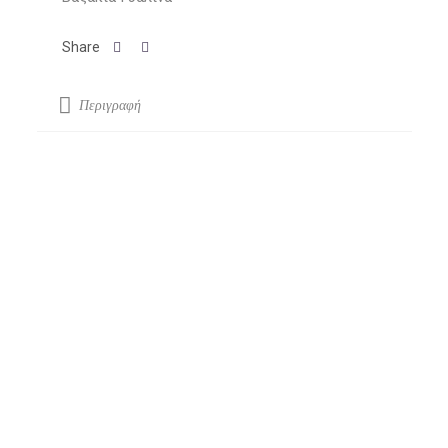
Περιγραφή