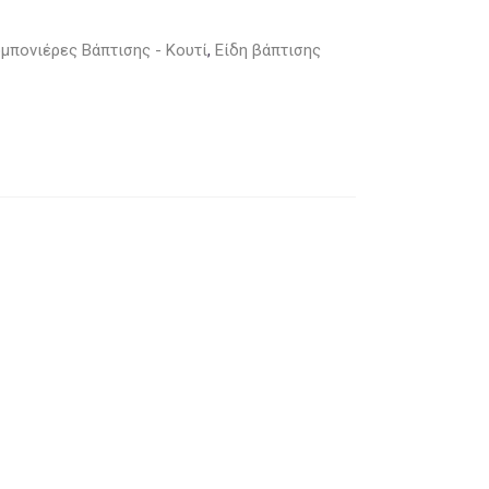
μπονιέρες Βάπτισης - Κουτί
,
Είδη βάπτισης