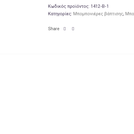
Κωδικός προϊόντος:
1412-B-1
Κατηγορίες:
Μπομπονιέρες βάπτισης
,
Μπο