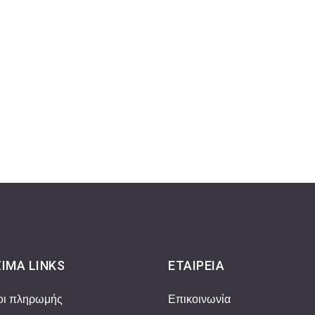
ΙΜΑ LINKS
ΕΤΑΙΡΕΊΑ
οι πληρωμής
Επικοινωνία