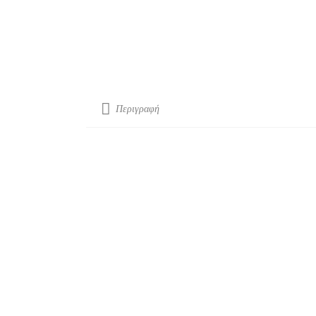
Περιγραφή