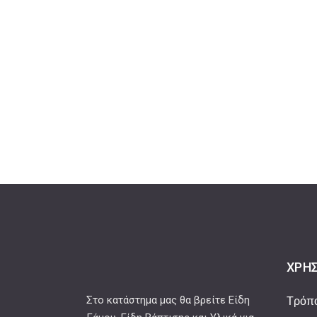
ΧΡΉΣ
Στο κατάστημα μας θα βρείτε Είδη
Τρόπ